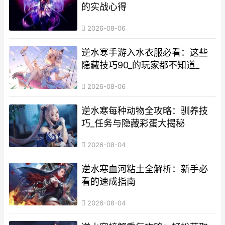
的实战心得
2026-08-06
逆水寒手游入水衣服必看：这些
隐藏技巧90_的玩家都不知道_
2026-08-06
逆水寒每种动物全攻略：驯养技
巧_任务与隐藏彩蛋大揭秘
2026-08-04
逆水寒血河粘土全解析：新手必
看的速成指南
2026-08-04