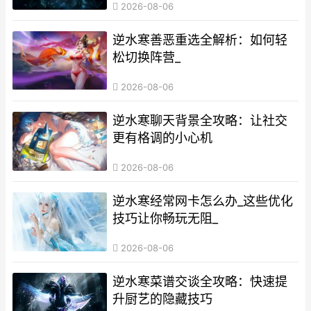
2026-08-06
逆水寒善恶重选全解析：如何轻
松切换阵营_
2026-08-06
逆水寒聊天背景全攻略：让社交
更有格调的小心机
2026-08-06
逆水寒经常网卡怎么办_这些优化
技巧让你畅玩无阻_
2026-08-06
逆水寒菜谱交谈全攻略：快速提
升厨艺的隐藏技巧