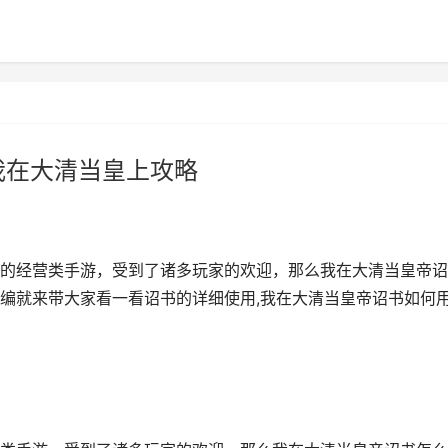
我在大清当皇上攻略
的经营类手游，受到了诸多玩家的欢迎，那么我在大清当皇帝诏
编就来带大家看一看诏书的详细使用,我在大清当皇帝诏书如何