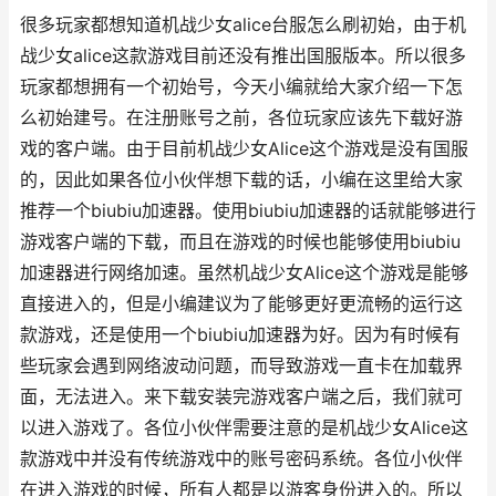
很多玩家都想知道机战少女alice台服怎么刷初始，由于机
战少女alice这款游戏目前还没有推出国服版本。所以很多
玩家都想拥有一个初始号，今天小编就给大家介绍一下怎
么初始建号。在注册账号之前，各位玩家应该先下载好游
戏的客户端。由于目前机战少女Alice这个游戏是没有国服
的，因此如果各位小伙伴想下载的话，小编在这里给大家
推荐一个biubiu加速器。使用biubiu加速器的话就能够进行
游戏客户端的下载，而且在游戏的时候也能够使用biubiu
加速器进行网络加速。虽然机战少女Alice这个游戏是能够
直接进入的，但是小编建议为了能够更好更流畅的运行这
款游戏，还是使用一个biubiu加速器为好。因为有时候有
些玩家会遇到网络波动问题，而导致游戏一直卡在加载界
面，无法进入。来下载安装完游戏客户端之后，我们就可
以进入游戏了。各位小伙伴需要注意的是机战少女Alice这
款游戏中并没有传统游戏中的账号密码系统。各位小伙伴
在进入游戏的时候，所有人都是以游客身份进入的。所以