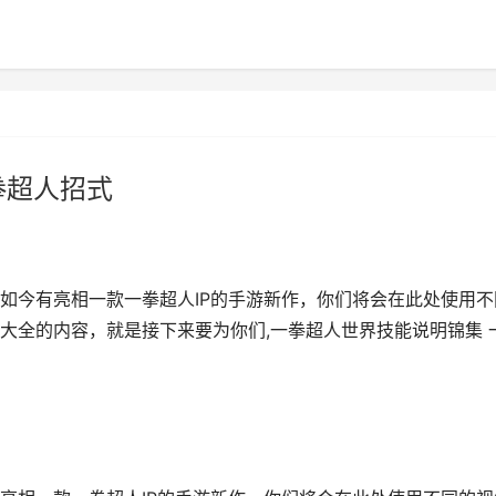
拳超人招式
如今有亮相一款一拳超人IP的手游新作，你们将会在此处使用不
大全的内容，就是接下来要为你们,一拳超人世界技能说明锦集 